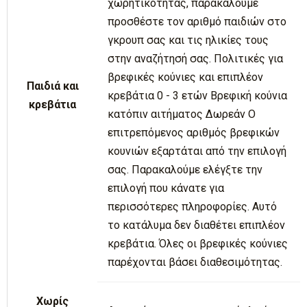
χωρητικότητας, παρακαλούμε
προσθέστε τον αριθμό παιδιών στο
γκρουπ σας και τις ηλικίες τους
στην αναζήτησή σας. Πολιτικές για
βρεφικές κούνιες και επιπλέον
Παιδιά και
κρεβάτια 0 - 3 ετών Βρεφική κούνια
κρεβάτια
κατόπιν αιτήματος Δωρεάν Ο
επιτρεπόμενος αριθμός βρεφικών
κουνιών εξαρτάται από την επιλογή
σας. Παρακαλούμε ελέγξτε την
επιλογή που κάνατε για
περισσότερες πληροφορίες. Αυτό
το κατάλυμα δεν διαθέτει επιπλέον
κρεβάτια. Όλες οι βρεφικές κούνιες
παρέχονται βάσει διαθεσιμότητας.
Χωρίς