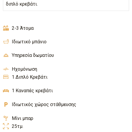
διπλό κρεβάτι.
2-3 Άτομα
Ιδιωτικό μπάνιο
Υπηρεσία δωματίου
Ηχομόνωση
1 Διπλό Κρεβάτι
1 Καναπές κρεβάτι
Ιδιωτικός χώρος στάθμευσης
Μίνι μπαρ
25τμ.