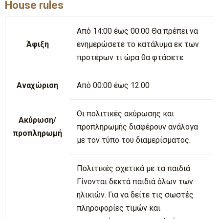
House rules
Από 14:00 έως 00:00 Θα πρέπει να
Άφιξη
ενημερώσετε το κατάλυμα εκ των
προτέρων τι ώρα θα φτάσετε.
Αναχώριση
Από 00:00 έως 12:00
Οι πολιτικές ακύρωσης και
Ακύρωση/
προπληρωμής διαφέρουν ανάλογα
προπληρωμή
με τον τύπο του διαμερίσματος.
Πολιτικές σχετικά με τα παιδιά
Γίνονται δεκτά παιδιά όλων των
ηλικιών. Για να δείτε τις σωστές
πληροφορίες τιμών και