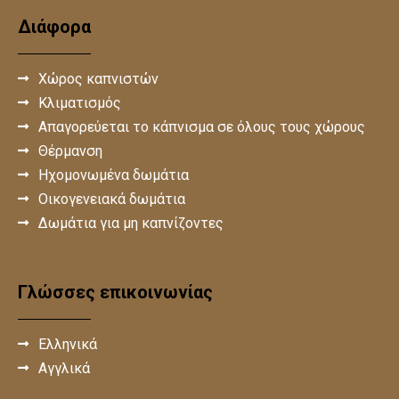
Διάφορα
Χώρος καπνιστών
Κλιματισμός
Απαγορεύεται το κάπνισμα σε όλους τους χώρους
Θέρμανση
Ηχομονωμένα δωμάτια
Οικογενειακά δωμάτια
Δωμάτια για μη καπνίζοντες
Γλώσσες επικοινωνίας
Ελληνικά
Αγγλικά