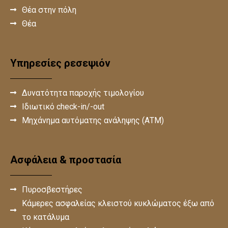
Θέα στην πόλη
Θέα
Υπηρεσίες ρεσεψιόν
Δυνατότητα παροχής τιμολογίου
Ιδιωτικό check-in/-out
Μηχάνημα αυτόματης ανάληψης (ΑΤΜ)
Ασφάλεια & προστασία
Πυροσβεστήρες
Κάμερες ασφαλείας κλειστού κυκλώματος έξω από
το κατάλυμα