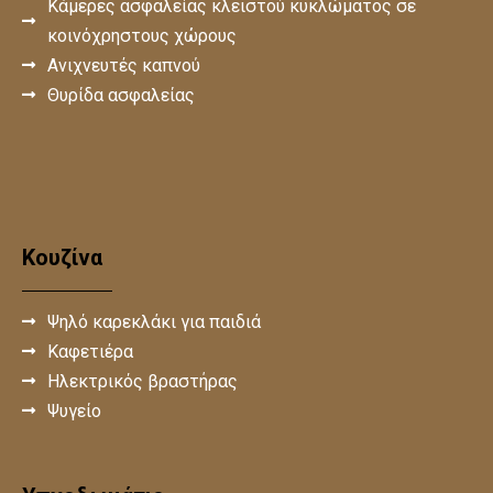
Κάμερες ασφαλείας κλειστού κυκλώματος σε
κοινόχρηστους χώρους
Ανιχνευτές καπνού
Θυρίδα ασφαλείας
Κουζίνα
Ψηλό καρεκλάκι για παιδιά
Καφετιέρα
Ηλεκτρικός βραστήρας
Ψυγείο