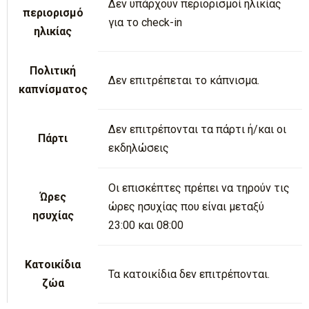
Δεν υπάρχουν περιορισμοί ηλικίας
περιορισμό
για το check-in
ηλικίας
Πολιτική
Δεν επιτρέπεται το κάπνισμα.
καπνίσματος
Δεν επιτρέπονται τα πάρτι ή/και οι
Πάρτι
εκδηλώσεις
Οι επισκέπτες πρέπει να τηρούν τις
Ώρες
ώρες ησυχίας που είναι μεταξύ
ησυχίας
23:00 και 08:00
Κατοικίδια
Τα κατοικίδια δεν επιτρέπονται.
ζώα