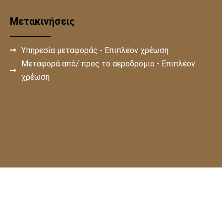
Μετακινήσεις
Υπηρεσία μεταφοράς - Επιπλέον χρέωση
Μεταφορά από/ προς το αεροδρόμιο - Επιπλέον
χρέωση