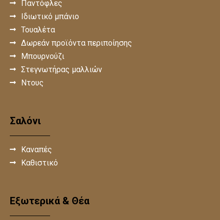
Παντόφλες
Ιδιωτικό μπάνιο
Τουαλέτα
Δωρεάν προϊόντα περιποίησης
Μπουρνούζι
Στεγνωτήρας μαλλιών
Ντους
Σαλόνι
Καναπές
Καθιστικό
Εξωτερικά & Θέα