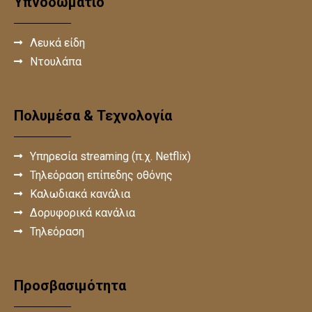
Υπνοδωμάτιο
Λευκά είδη
Ντουλάπα
Πολυμέσα & Τεχνολογία
Υπηρεσία streaming (π.χ. Netflix)
Τηλεόραση επίπεδης οθόνης
Καλωδιακά κανάλια
Δορυφορικά κανάλια
Τηλεόραση
Προσβασιμότητα