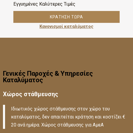
Εγγυημένες Καλύτερες Τιμές
ΚΡΆΤΗΣΗ ΤΏΡΑ
Κανονισμοί καταλύματος
Γενικές Παροχές & Υπηρεσίες
Καταλύματος
Χώρος στάθμευσης
Ιδιωτικός χώρος στάθμευσης στον χώρο του
καταλύματος, δεν απαιτείται κράτηση και κοστίζει €
20 ανά ημέρα. Χώρος στάθμευσης για ΑμεΑ